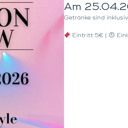
Am 25.04.
Getränke sind inklusiv
Eintritt 5€ |
Einl