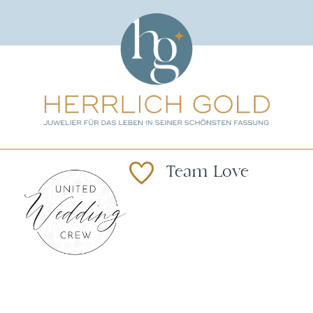
Team Love