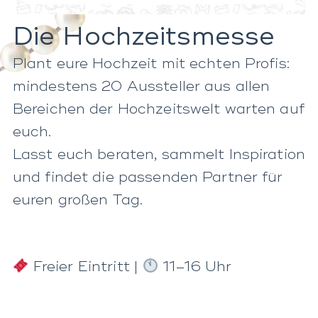
Die Hochzeitsmesse
Plant eure Hochzeit mit echten Profis:
mindestens 20 Aussteller aus allen
Bereichen der Hochzeitswelt warten auf
euch.
Lasst euch beraten, sammelt Inspiration
und findet die passenden Partner für
euren großen Tag.
Freier Eintritt |
11–16 Uhr